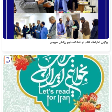
برگزاری نمایشگاه کتاب در دانشکده علوم پزشکی سیرجان
26
آبان