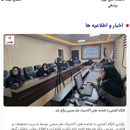
پزشکی
اخبار و اطلاعیه ها
18
بهمن
کارگاه آشنایی با شناسه های آکادمیک علم سنجی برگزار شد .
برگزاری کارگاه آشنایی با شناسه های آکادمیک علم سنجی توسط مدیریت تحقیقات و
فناوری : مدرس: دکتر خدیجه احمد زاده دکتری کتابداری و اطلاع رسانی پزشکی گروه